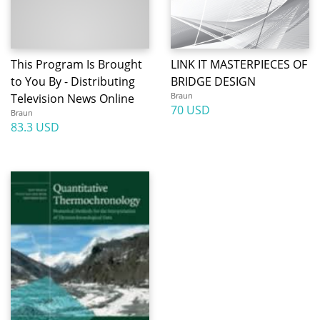
This Program Is Brought
LINK IT MASTERPIECES OF
to You By - Distributing
BRIDGE DESIGN
Braun
Television News Online
70 USD
Braun
83.3 USD