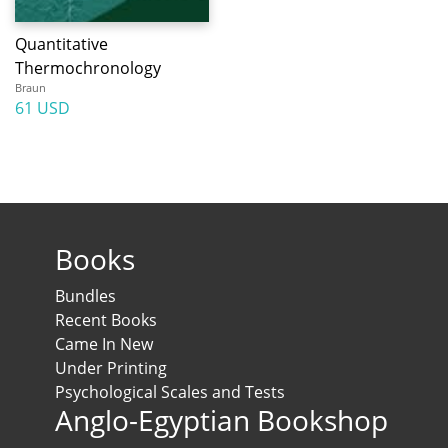
Quantitative
Thermochronology
Braun
61 USD
Books
Bundles
Recent Books
Came In New
Under Printing
Psychological Scales and Tests
Anglo-Egyptian Bookshop