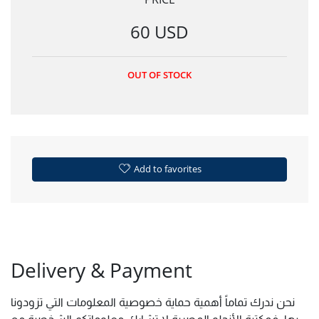
60 USD
OUT OF STOCK
Add to favorites
Delivery & Payment
نحن ندرك تماماً أهمية حماية خصوصية المعلومات التي تزودونا