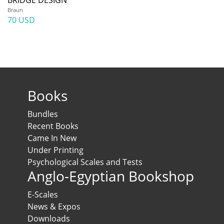
BRIDGE DESIGN
Braun
70 USD
Books
Bundles
Recent Books
Came In New
Under Printing
Psychological Scales and Tests
Anglo-Egyptian Bookshop
E-Scales
News & Expos
Downloads