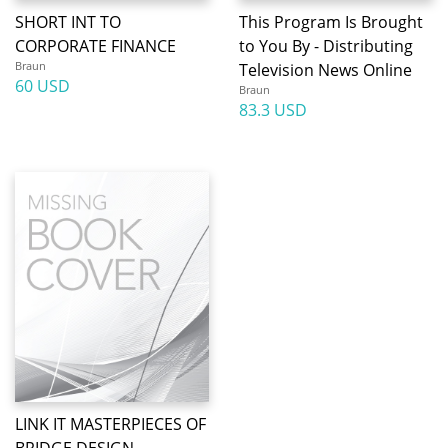
SHORT INT TO
This Program Is Brought
CORPORATE FINANCE
to You By - Distributing
Braun
Television News Online
60 USD
Braun
83.3 USD
LINK IT MASTERPIECES OF