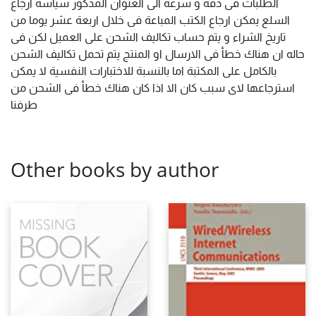
الطلبات فى دقه و سرعة الى العنوان المذكور سياسة ارجاع
السلع يمكن ارجاع الكتب المباعة فى خلال اربعة عشر يوما من
تاريخ الشراء و يتم حساب تكاليف الشحن على العميل لكن فى
حاله ان هناك خطأ فى الارسال او المنتج يتم تحمل تكاليف الشحن
بالكامل على المكتبة اما بالنسبة للاختبارات النفسية لا يمكن
استرجاعها لاى سبب كان الا اذا كان هناك خطأ فى الشحن من
طرفنا
Other books by author