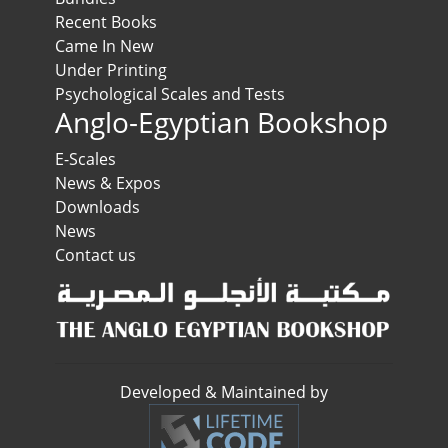
Recent Books
Came In New
Under Printing
Psychological Scales and Tests
Anglo-Egyptian Bookshop
E-Scales
News & Expos
Downloads
News
Contact us
Developed & Maintained by