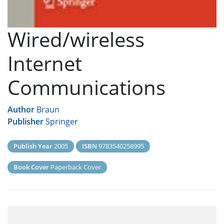
Wired/wireless
Internet
Communications
Author
Braun
Publisher
Springer
Publish Year
2005
ISBN
9783540258995
Book Cover
Paperback Cover