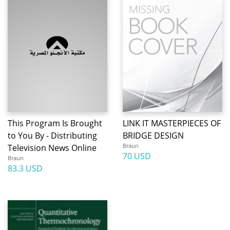
This Program Is Brought
LINK IT MASTERPIECES OF
to You By - Distributing
BRIDGE DESIGN
Braun
Television News Online
70 USD
Braun
83.3 USD