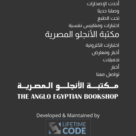
أحدث الإصدارات
وصلنا حديثا
تحت الطبع
اختبارات ومقاييس نفسية
مكتبة الأنجلو المصرية
اختبارات الكترونية
أخبار ومعارض
تحميلات
أخبار
تواصل معنا
Developed & Maintained by