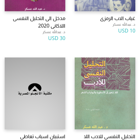
غياب الاب الرمزى
مدخل الى التحليل النفسى
د. عبدالله عسكر
اللاكانى 2020
10 USD
د. عبدالله عسكر
30 USD
التحليل النفسى للادب اللا
استبيان اسباب تعاطى