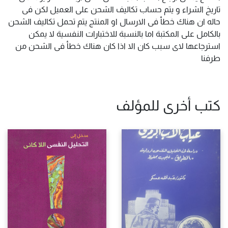
تاريخ الشراء و يتم حساب تكاليف الشحن على العميل لكن فى
حاله ان هناك خطأ فى الارسال او المنتج يتم تحمل تكاليف الشحن
بالكامل على المكتبة اما بالنسبة للاختبارات النفسية لا يمكن
استرجاعها لاى سبب كان الا اذا كان هناك خطأ فى الشحن من
طرفنا
كتب أخرى للمؤلف