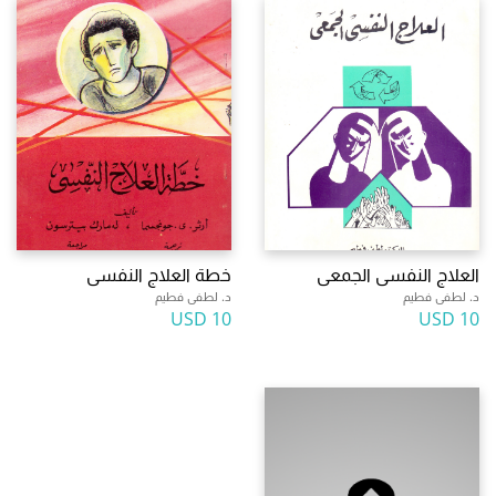
العلاج النفسى الجمعى
خطة العلاج النفسى
د. لطفى فطيم
د. لطفى فطيم
10 USD
10 USD