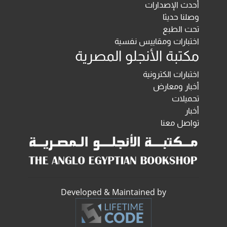
أحدث الإصدارات
وصلنا حديثا
تحت الطبع
اختبارات ومقاييس نفسية
مكتبة الأنجلو المصرية
اختبارات الكترونية
أخبار ومعارض
تحميلات
أخبار
تواصل معنا
Developed & Maintained by