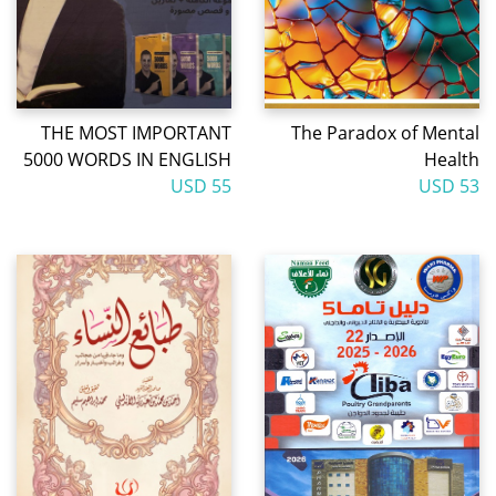
THE MOST IMPORTANT
The Paradox of Mental
5000 WORDS IN ENGLISH
Health
55 USD
53 USD