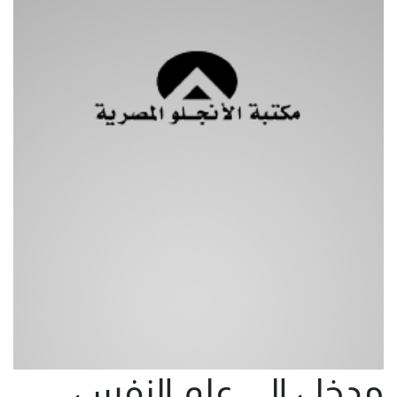
مدخل الى علم النفس