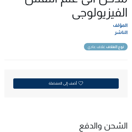
الفيزيولوجى
المؤلف
الناشر
نوع الغلاف
غلاف عادي
أضف إلى المفضلة
الشحن والدفع