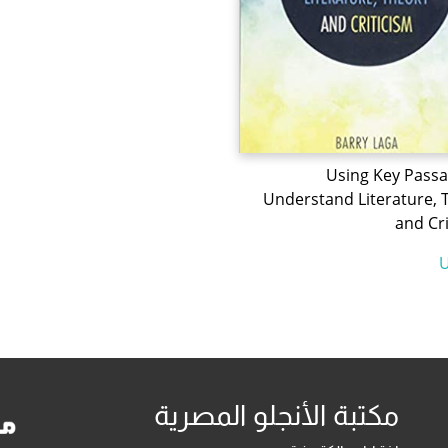
Using Key Passa
Understand Literature, 
and Cr
مكتبة الأنجلو المصرية