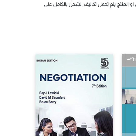
و المنتج يتم تحمل تكاليف الشحن بالكامل على