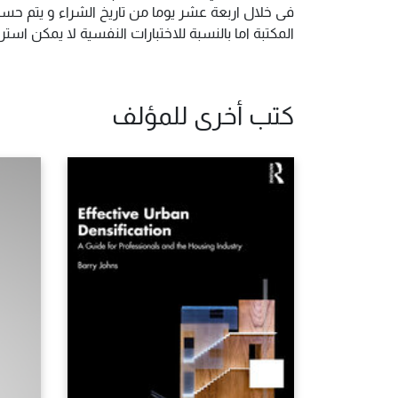
فى خلال اربعة عشر يوما من تاريخ الشراء و يتم حس
المكتبة اما بالنسبة للاختبارات النفسية لا يمكن ا
كتب أخرى للمؤلف