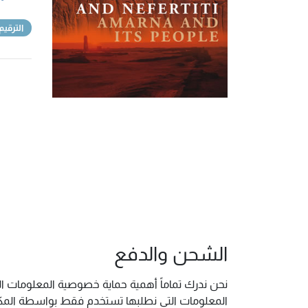
الترقيم
الشحن والدفع
نحن ندرك تماماً أهمية حماية خصوصية المعلومات ال
المعلومات التي نطلبها تستخدم فقط بواسطة المكتب