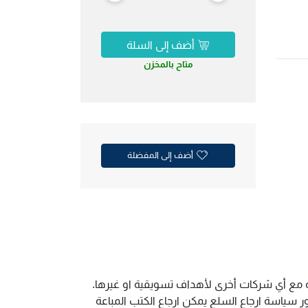
أضف إلى السلة
متاح بالمخزن
أضف إلى المفضلة
ية مع أي شركات أخرى لأهداف تسويقية او غيرها.
سياسة ارجاع السلع يمكن ارجاع الكتب المباعة