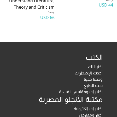
Understand Literature,
44 USD
Theory and Criticism
Barry
66 USD
الكتب
اخترنا لك
أحدث الإصدارات
وصلنا حديثا
تحت الطبع
اختبارات ومقاييس نفسية
مكتبة الأنجلو المصرية
اختبارات الكترونية
أخبار ومعارض