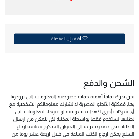
أضف إلى المفضلة
الشحن والدفع
نحن ندرك تماماً أهمية حماية خصوصية المعلومات التي تزودونا
بها, فمكتبة الأنجلو المصرية لا تشارك معلوماتكم الشخصية مع
أي شركات أخرى لأهداف تسويقية او غيرها. المعلومات التي
نطلبها تستخدم فقط بواسطة المكتبة لكى نتمكن من ارسال
الطلبات فى دقه و سرعة الى العنوان المذكور سياسة ارجاع
السلع يمكن ارجاع الكتب المباعة فى خلال اربعة عشر يوما من