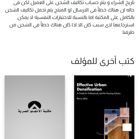
تاريخ الشراء و يتم حساب تكاليف الشحن على العميل لكن فى
حاله ان هناك خطأ فى الارسال او المنتج يتم تحمل تكاليف الشحن
بالكامل على المكتبة اما بالنسبة للاختبارات النفسية لا يمكن
استرجاعها لاى سبب كان الا اذا كان هناك خطأ فى الشحن من
طرفنا
كتب أخرى للمؤلف