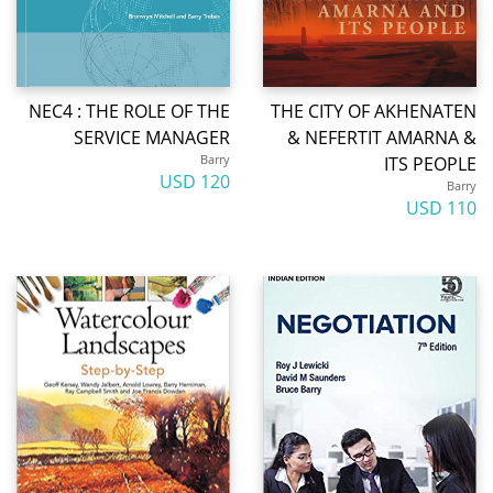
NEC4 : THE ROLE OF THE
THE CITY OF AKHENATEN
SERVICE MANAGER
& NEFERTIT AMARNA &
Barry
ITS PEOPLE
120 USD
Barry
110 USD