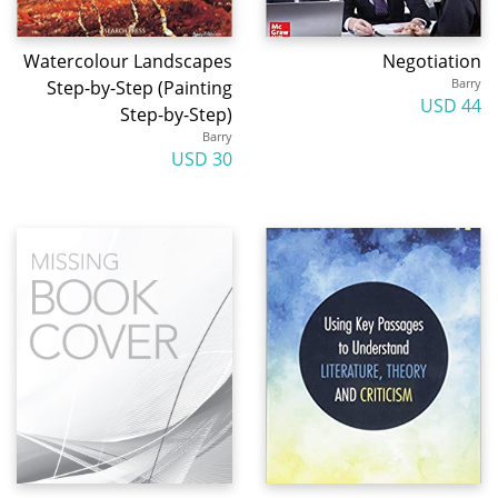
Watercolour Landscapes
Negotiation
Barry
Step-by-Step (Painting
44 USD
Step-by-Step)
Barry
30 USD