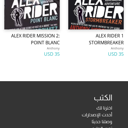
ALEX RIDER MISSION 2:
ALEX RIDER 1
POINT BLANC
STORMBREAKER
Anthony
Anthony
35 USD
35 USD
الكتب
اخترنا لك
أحدث الإصدارات
وصلنا حديثا