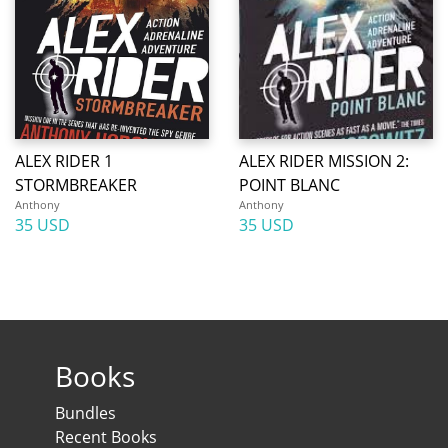
ALEX RIDER 1
ALEX RIDER MISSION 2:
STORMBREAKER
POINT BLANC
Anthony
Anthony
35 USD
35 USD
Books
Bundles
Recent Books