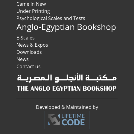
Came In New
Under Printing
Psychological Scales and Tests
Anglo-Egyptian Bookshop
E-Scales
News & Expos
Downloads
News
Contact us
Developed & Maintained by