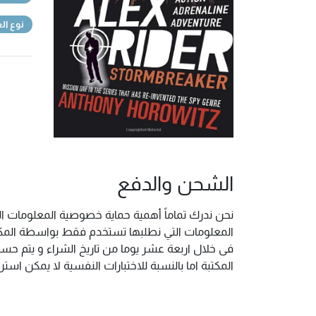
نوع ال
الشحن والدفع
نحن ندرك تماماً أهمية حماية خصوصية المعلومات ال
المعلومات التي نطلبها تستخدم فقط بواسطة المكتب
فى خلال اربعة عشر يوما من تاريخ الشراء و يتم حس
المكتبة اما بالنسبة للاختبارات النفسية لا يمكن ا