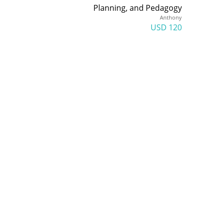
Planning, and Pedagogy
Anthony
120 USD