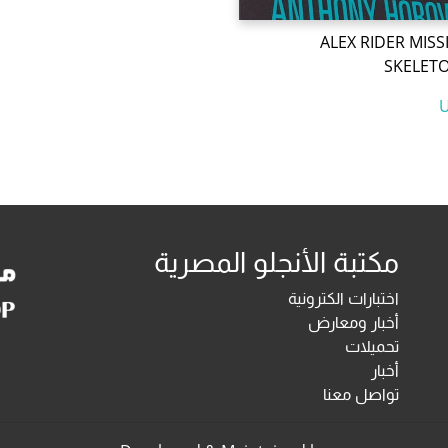
ALEX RIDER MISSI
SKELET
مكتبة الأنجلو المصرية
اختبارات الكترونية
أخبار ومعارض
تحميلات
أخبار
تواصل معنا