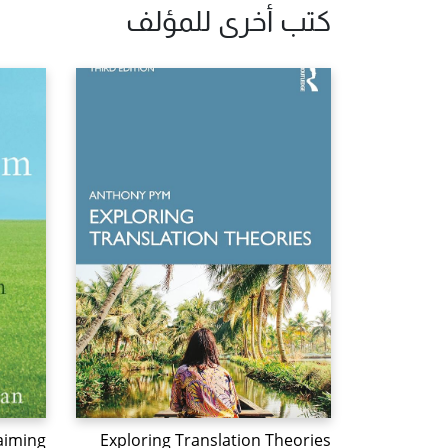
كتب أخرى للمؤلف
aiming
Exploring Translation Theories