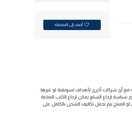
أضف إلى المفضلة
ية مع أي شركات أخرى لأهداف تسويقية او غيرها.
سياسة ارجاع السلع يمكن ارجاع الكتب المباعة
و المنتج يتم تحمل تكاليف الشحن بالكامل على