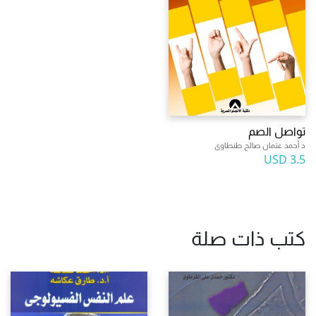
تواصل الصم
د أحمد عثمان صالح طنطاوى
3.5 USD
كتب ذات صلة