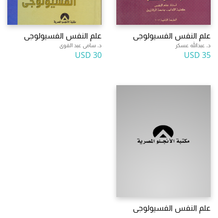
علم النفس الفسيولوجى
علم النفس الفسيولوجى
د. عبدالله عسكر
د. سامى عبد القوى
30 USD
35 USD
علم النفس الفسيولوجى