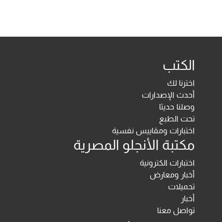
الكتب
اخترنا لك
أحدث الإصدارات
وصلنا حديثا
تحت الطبع
اختبارات ومقاييس نفسية
مكتبة الأنجلو المصرية
اختبارات الكترونية
أخبار ومعارض
تحميلات
أخبار
تواصل معنا