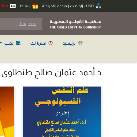
USD - الولايات المتحدة الأمريكية
النقاط
Anglo Club
الرئيسية
اخترنا لك
الكتب
د أحمد عثمان صالح طنطاوى