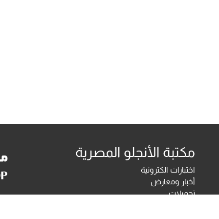
مكتبة الأنجلو المصرية
اختبارات الكترونية
أخبار ومعارض
تحميلات
أخبار
تواصل معنا