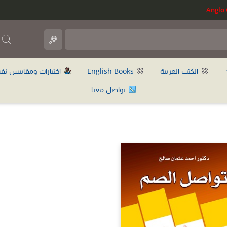
ب
الكتب العربية
English Books
اختبارات ومقاييس نف
تواصل معنا