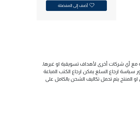
أضف إلى المفضلة
ية مع أي شركات أخرى لأهداف تسويقية او غيرها.
سياسة ارجاع السلع يمكن ارجاع الكتب المباعة
و المنتج يتم تحمل تكاليف الشحن بالكامل على