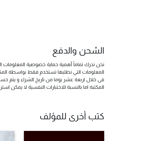
الشحن والدفع
نحن ندرك تماماً أهمية حماية خصوصية المعلومات ال
المعلومات التي نطلبها تستخدم فقط بواسطة المكتب
فى خلال اربعة عشر يوما من تاريخ الشراء و يتم حس
المكتبة اما بالنسبة للاختبارات النفسية لا يمكن ا
كتب أخرى للمؤلف