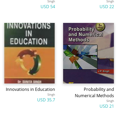
Singh
Singh
54 USD
22 USD
Innovations in Education
Probability and
Singh
Numerical Methods
35.7 USD
Singh
21 USD