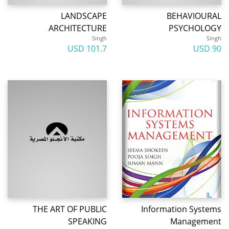
LANDSCAPE
BEHAVIOURAL
ARCHITECTURE
PSYCHOLOGY
Singh
Singh
101.7 USD
90 USD
THE ART OF PUBLIC
Information Systems
SPEAKING
Management