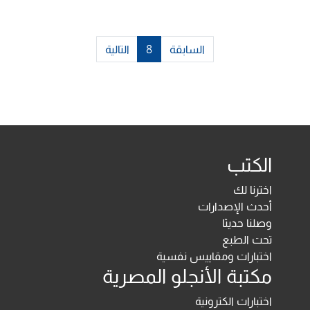
السابقة
8
التالية
الكتب
اخترنا لك
أحدث الإصدارات
وصلنا حديثا
تحت الطبع
اختبارات ومقاييس نفسية
مكتبة الأنجلو المصرية
اختبارات الكترونية