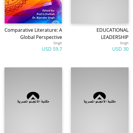
Comparative Literature: A
EDUCATIONAL
Global Perspective
LEADERSHIP
Singh
Singh
59.7 USD
30 USD