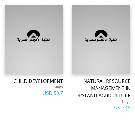
CHILD DEVELOPMENT
NATURAL RESOURCE
Singh
MANAGEMENT IN
59.7 USD
DRYLAND AGRICULTURE
Singh
48 USD