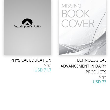
PHYSICAL EDUCATION
TECHNOLOGICAL
Singh
ADVANCEMENT IN DAIRY
71.7 USD
PRODUCTS
Singh
73 USD