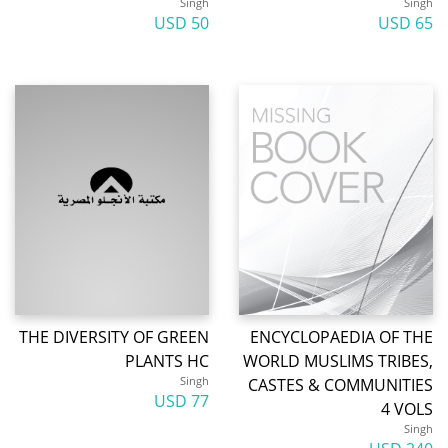
Singh
Singh
50 USD
65 USD
THE DIVERSITY OF GREEN
ENCYCLOPAEDIA OF THE
PLANTS HC
WORLD MUSLIMS TRIBES,
Singh
CASTES & COMMUNITIES
77 USD
4 VOLS
Singh