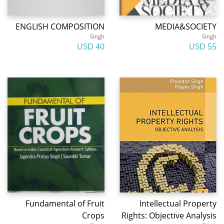
ENGLISH COMPOSITION
MEDIA&SOCIETY
Singh
Singh
40 USD
55 USD
Fundamental of Fruit
Intellectual Property
Crops
Rights: Objective Analysis