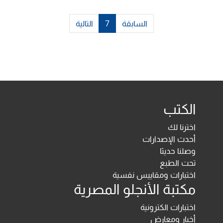
السابقة
7
التالية
الكتب
اخترنا لك
أحدث الإصدارات
وصلنا حديثا
تحت الطبع
اختبارات ومقاييس نفسية
مكتبة الأنجلو المصرية
اختبارات الكترونية
أخبار ومعارض