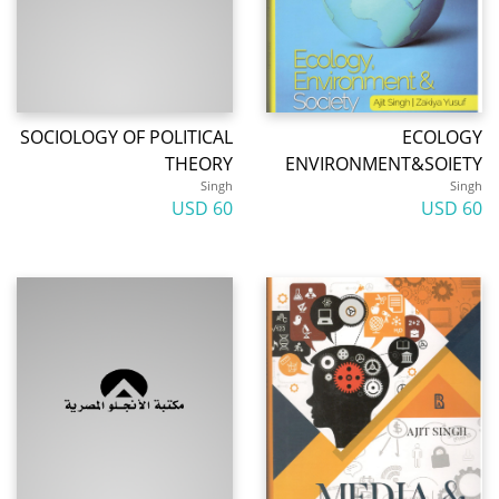
SOCIOLOGY OF POLITICAL
ECOLOGY
THEORY
ENVIRONMENT&SOIETY
Singh
Singh
60 USD
60 USD