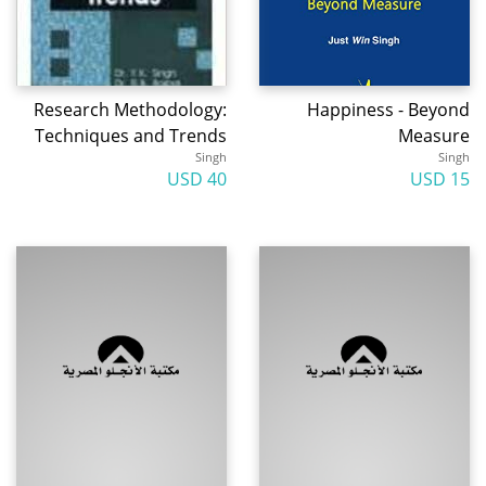
Research Methodology:
Happiness - Beyond
Techniques and Trends
Measure
Singh
Singh
40 USD
15 USD