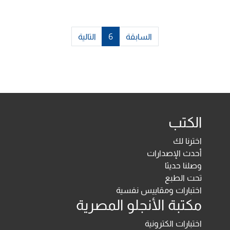
السابقة
6
التالية
الكتب
اخترنا لك
أحدث الإصدارات
وصلنا حديثا
تحت الطبع
اختبارات ومقاييس نفسية
مكتبة الأنجلو المصرية
اختبارات الكترونية