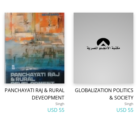
PANCHAYATI RAJ & RURAL
GLOBALIZATION POLITICS
DEVEOPMENT
& SOCIETY
Singh
Singh
55 USD
55 USD