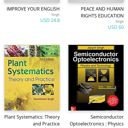
IMPROVE YOUR ENGLISH
PEACE AND HUMAN
Singh
RIGHTS EDUCATION
24.8 USD
Singh
60 USD
Plant Systematics: Theory
Semiconductor
and Practice
Optoelectronics : Physics