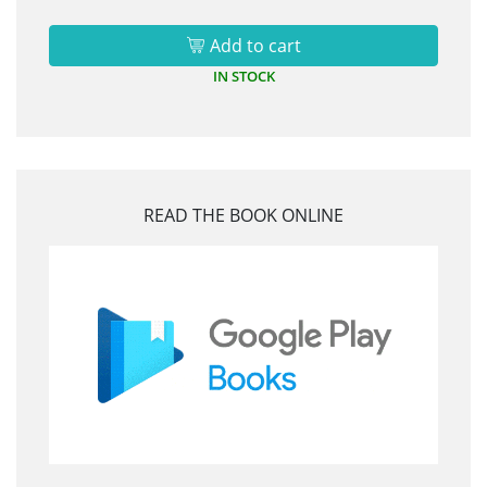
Add to cart
IN STOCK
READ THE BOOK ONLINE