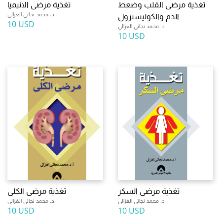
تغذية مرضى القلب وضعط
تغذية مرضى الانيميا
د. محمد نجاتى الغزالى
الدم والكوليسترول
10 USD
د. محمد نجاتى الغزالى
10 USD
تغذية مرضى السكر
تغذية مرضى الكلى
د. محمد نجاتى الغزالى
د. محمد نجاتى الغزالى
10 USD
10 USD