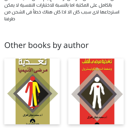
بالكامل على المكتبة اما بالنسبة للاختبارات النفسية لا يمكن
استرجاعها لاى سبب كان الا اذا كان هناك خطأ فى الشحن من
طرفنا
Other books by author