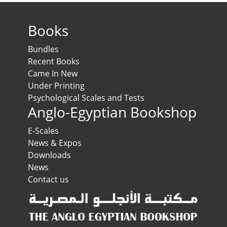
Books
Bundles
Recent Books
Came In New
Under Printing
Psychological Scales and Tests
Anglo-Egyptian Bookshop
E-Scales
News & Expos
Downloads
News
Contact us