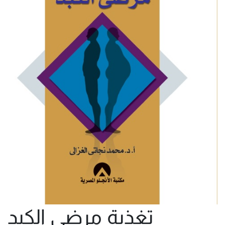
تغذية مرضى الكبد