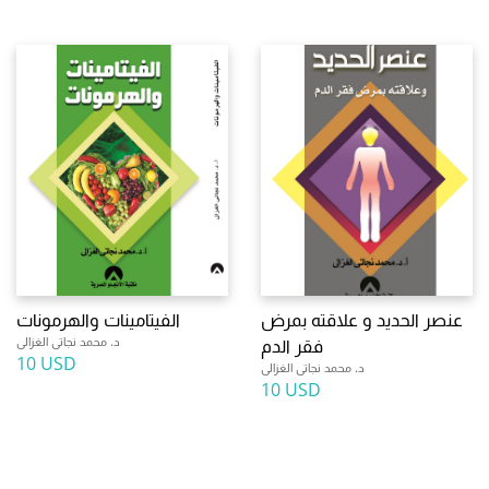
عنصر الحديد و علاقته بمرض
الفيتامينات والهرمونات
د. محمد نجاتى الغزالى
فقر الدم
10 USD
د. محمد نجاتى الغزالى
10 USD