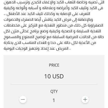
التى تصيبه وخاصة التهاب الكبد والإغماء الكبدى وترسيب الدهون
فى الكبد وتليف الكبد وأعراضه وعلاماته و أسبابه وأنواعه وكيفية
التعرف على الإصابة به وكذلك تليف الكبد عند الأطفال ..
وبالإضافة إلى مرض الكبد يناقش أيضا الصفراء والحصوات
الصفراوية كل ذلك من منظور التغذية مع التركيز على مخططات
التغذية السليمة و الصحية وكيفية وضع برنامج غذائى متزن لكل
حالة من الحالات المرضية السابقة مع توضيح الممنوع والمسموح
من الأغذية لكل حالة على حدا و الغذاء المناسب الذى يحتاجة
المريض عند إعداد وتجهيز الوجبات اليومية .
PRICE
10 USD
QTY
1