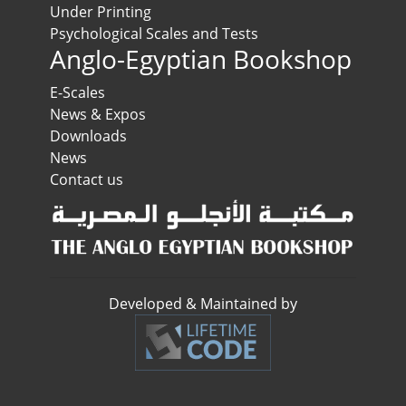
Under Printing
Psychological Scales and Tests
Anglo-Egyptian Bookshop
E-Scales
News & Expos
Downloads
News
Contact us
Developed & Maintained by