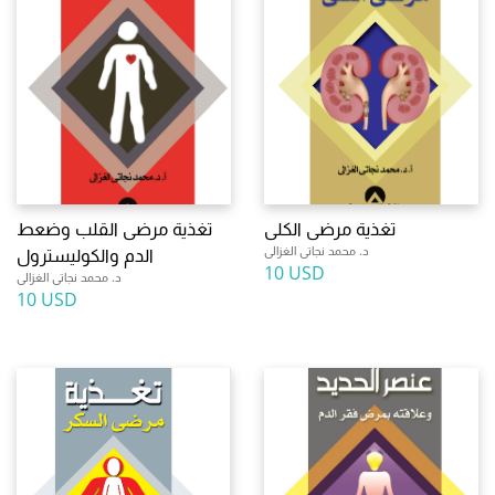
تغذية مرضى الكلى
تغذية مرضى القلب وضعط
د. محمد نجاتى الغزالى
الدم والكوليسترول
10 USD
د. محمد نجاتى الغزالى
10 USD