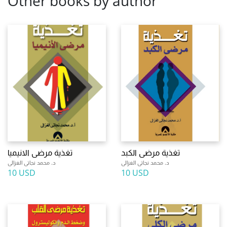
Other books by author
تغذية مرضى الكبد
تغذية مرضى الانيميا
د. محمد نجاتى الغزالى
د. محمد نجاتى الغزالى
10 USD
10 USD