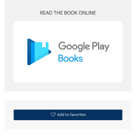
READ THE BOOK ONLINE
Add to favorites