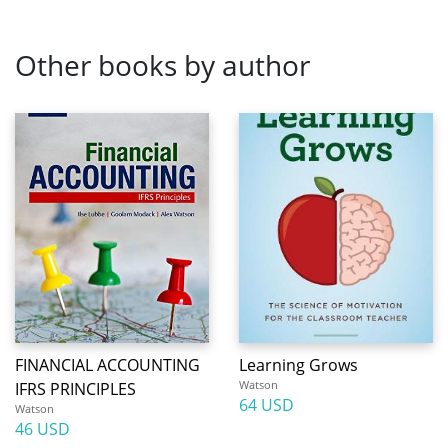
Other books by author
FINANCIAL ACCOUNTING
Learning Grows
Watson
IFRS PRINCIPLES
64 USD
Watson
46 USD