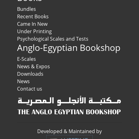
Bundles
Recent Books
Came In New
Under Printing
Psychological Scales and Tests
Anglo-Egyptian Bookshop
E-Scales
News & Expos
Downloads
News
Contact us
Developed & Maintained by