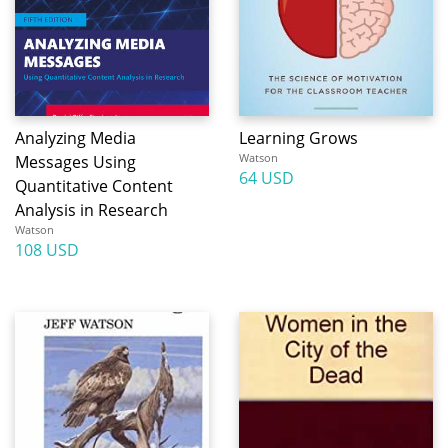
Analyzing Media
Learning Grows
Watson
Messages Using
64 USD
Quantitative Content
Analysis in Research
Watson
108 USD