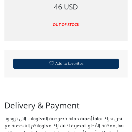
46 USD
OUT OF STOCK
Add to favorites
Delivery & Payment
نحن ندرك تماماً أهمية حماية خصوصية المعلومات التي تزودونا
بها, فمكتبة الأنجلو المصرية لا تشارك معلوماتكم الشخصية مع