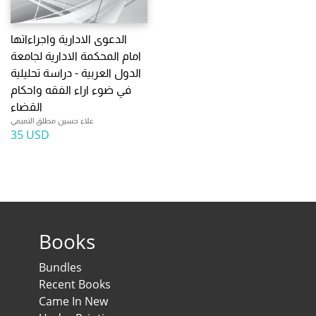
الدعوى الادارية واجراءاتها
امام المحكمة الادارية لجامعة
الدول العربية - دراسة تحليلية
في ضوء اراء الفقه واحكام
القضاء
علاء حسين مطلق التميمي
35 USD
Books
Bundles
Recent Books
Came In New