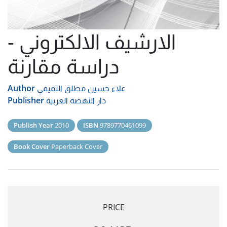
الارشيف الالكتروني -
دراسة مقارنة
علاء حسين مطلق التميمي
Author
دار النهضة العربية
Publisher
Publish Year
2010
ISBN
9789770461099
Book Cover
Paperback Cover
PRICE