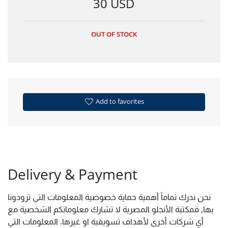
30 USD
OUT OF STOCK
Add to favorites
Delivery & Payment
نحن ندرك تماماً أهمية حماية خصوصية المعلومات التي تزودونا
بها, فمكتبة الأنجلو المصرية لا تشارك معلوماتكم الشخصية مع
أي شركات أخرى لأهداف تسويقية او غيرها. المعلومات التي