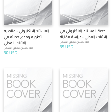
حجية المستند الالكتروني في
المستند الالكتروني - عناصره
الاثبات المدني - دراسة مقارنة
تطوره ومدى حجيته في
علاء حسين مطلق التميمي
الاثبات المدني
35 USD
علاء حسين مطلق التميمي
30 USD