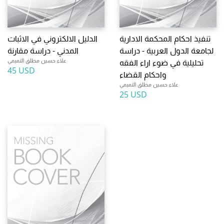
تنفيذ احكام المحكمة الادارية
الدليل الالكتروني في الاثبات
لجامعة الدول العربية - دراسة
المدني - دراسة مقارنة
علاء حسين مطلق التميمي
تحليلية في ضوء اراء الفقه
45 USD
واحكام القضاء
علاء حسين مطلق التميمي
25 USD