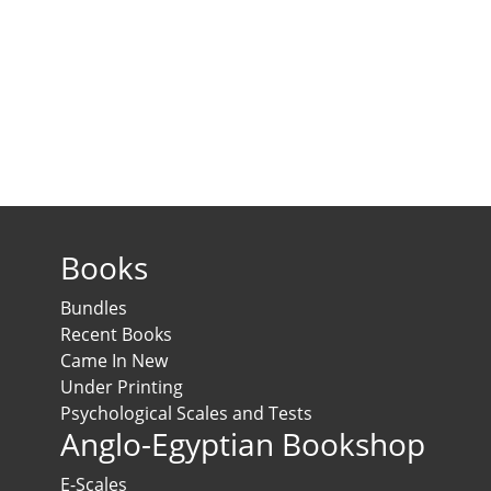
Books
Bundles
Recent Books
Came In New
Under Printing
Psychological Scales and Tests
Anglo-Egyptian Bookshop
E-Scales