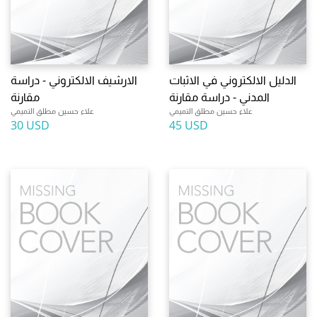
الدليل الالكتروني في الاثبات
الارشيف الالكتروني - دراسة
المدني - دراسة مقارنة
مقارنة
علاء حسين مطلق التميمي
علاء حسين مطلق التميمي
30 USD
45 USD