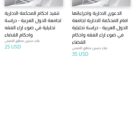
الدعوى الادارية واجراءاتها
تنفيذ احكام المحكمة الادارية
امام المحكمة الادارية لجامعة
لجامعة الدول العربية - دراسة
الدول العربية - دراسة تحليلية
تحليلية في ضوء اراء الفقه
في ضوء اراء الفقه واحكام
واحكام القضاء
علاء حسين مطلق التميمي
القضاء
25 USD
علاء حسين مطلق التميمي
35 USD