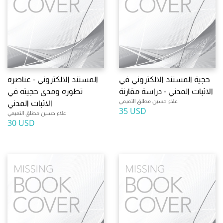
حجية المستند الالكتروني في
المستند الالكتروني - عناصره
الاثبات المدني - دراسة مقارنة
تطوره ومدى حجيته في
علاء حسين مطلق التميمي
الاثبات المدني
35 USD
علاء حسين مطلق التميمي
30 USD