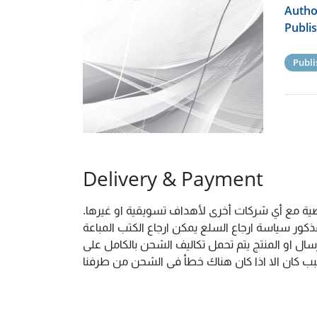
Autho
Publi
Publi
Delivery & Payment
خصية مع أي شركات أخرى لأهداف تسويقية او غيرها.
ور سياسة ارجاع السلع يمكن ارجاع الكتب المباعة
ال او المنتج يتم تحمل تكاليف الشحن بالكامل على
 سبب كان الا اذا كان هناك خطأ فى الشحن من طرفنا