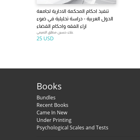
تنفيذ احكام المحكمة الادارية لجامعة
الدول العربية - دراسة تحليلية في ضوء
اراء الفقه واحكام القضاء
علاء حسين مطلق التميمي
25 USD
Books
Bundles
Recent Books
Came In New
Under Printing
Psychological Scales and Tests