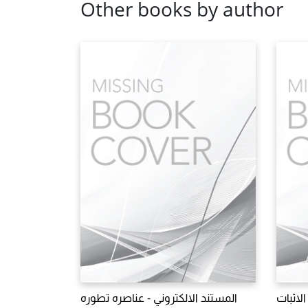
Other books by author
لاثبات
المستند الالكتروني - عناصره تطوره