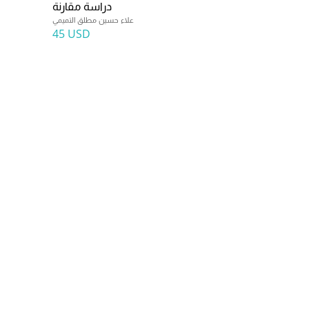
دراسة مقارنة
علاء حسين مطلق التميمي
45 USD