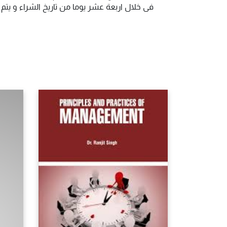
فى خلال اربعة عشر يوما من تاريخ الشراء و يت