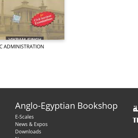
C ADMINISTRATION
Anglo-Egyptian Bookshop
E-Scales
News & Expos
Downloads