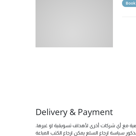
Book
Delivery & Payment
شخصية مع أي شركات أخرى لأهداف تسويقية او غيرها
ور سياسة ارجاع السلع يمكن ارجاع الكتب المباعة