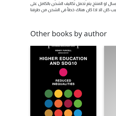
ال او المنتج يتم تحمل تكاليف الشحن بالكامل على
 سبب كان الا اذا كان هناك خطأ فى الشحن من طرفنا
Other books by author