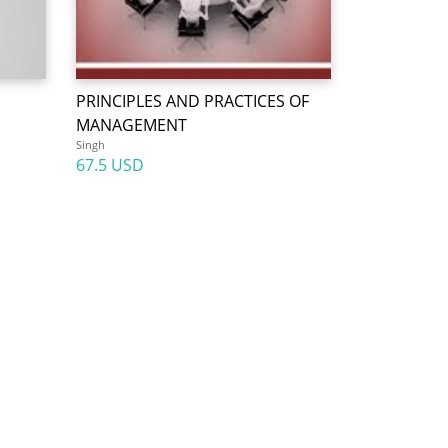
PRINCIPLES AND PRACTICES OF
MANAGEMENT
Singh
67.5 USD