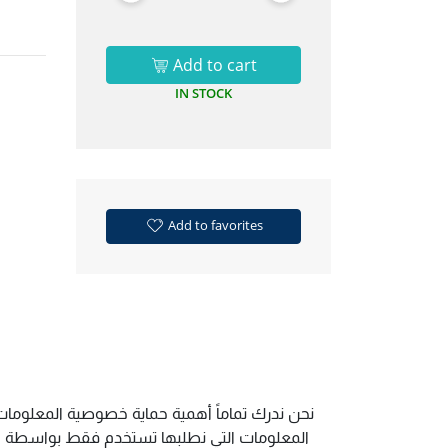
Add to cart
IN STOCK
Add to favorites
نحن ندرك تماماً أهمية حماية خصوصية المعلومات.
المعلومات التي نطلبها تستخدم فقط بواسطة الم