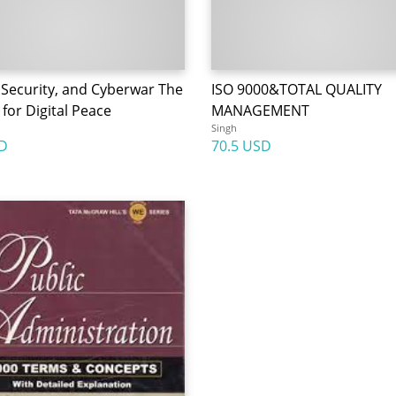
 Security, and Cyberwar The
ISO 9000&TOTAL QUALITY
for Digital Peace
MANAGEMENT
Singh
D
70.5 USD