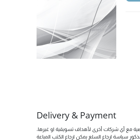
Delivery & Payment
شخصية مع أي شركات أخرى لأهداف تسويقية او غيرها
ور سياسة ارجاع السلع يمكن ارجاع الكتب المباعة