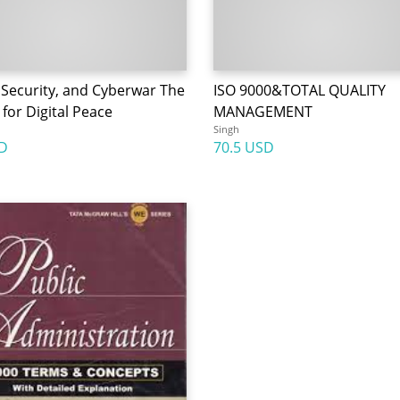
 Security, and Cyberwar The
ISO 9000&TOTAL QUALITY
for Digital Peace
MANAGEMENT
Singh
D
70.5 USD