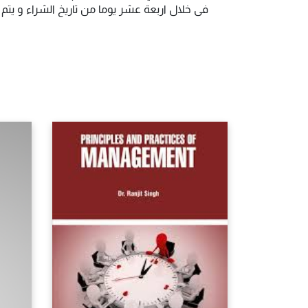
فى خلال اربعة عشر يوما من تاريخ الشراء و يت