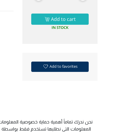
Add to cart
IN STOCK
Add to favorites
نحن ندرك تماماً أهمية حماية خصوصية المعلومات.
المعلومات التي نطلبها تستخدم فقط بواسطة الم