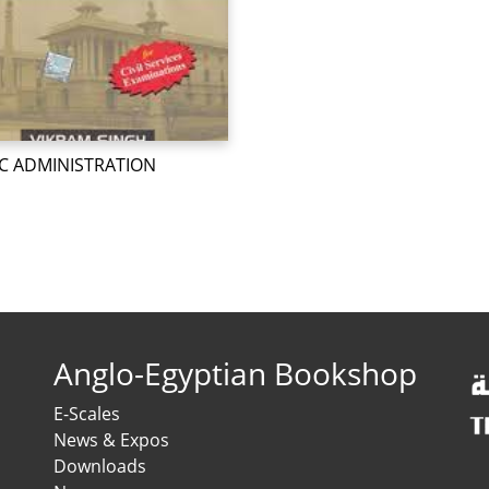
C ADMINISTRATION
Anglo-Egyptian Bookshop
E-Scales
News & Expos
Downloads