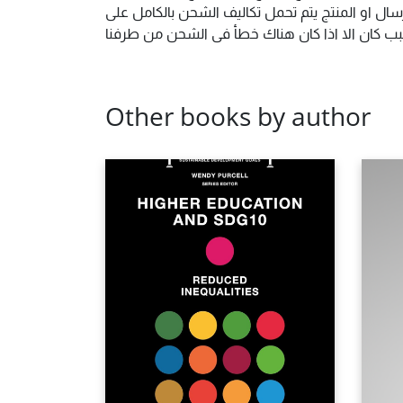
ال او المنتج يتم تحمل تكاليف الشحن بالكامل على
 سبب كان الا اذا كان هناك خطأ فى الشحن من طرفنا
Other books by author