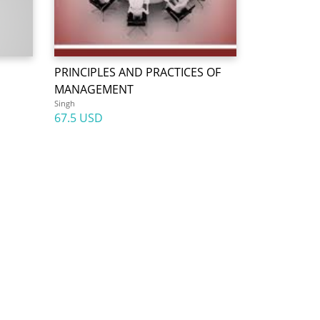
PRINCIPLES AND PRACTICES OF
MANAGEMENT
Singh
67.5 USD