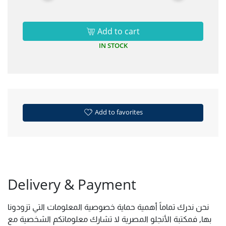
Add to cart
IN STOCK
Add to favorites
Delivery & Payment
نحن ندرك تماماً أهمية حماية خصوصية المعلومات التي تزودونا
بها, فمكتبة الأنجلو المصرية لا تشارك معلوماتكم الشخصية مع