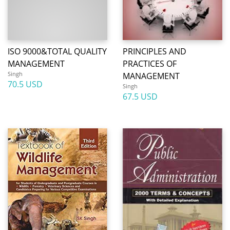
ISO 9000&TOTAL QUALITY
PRINCIPLES AND
MANAGEMENT
PRACTICES OF
Singh
MANAGEMENT
70.5 USD
Singh
67.5 USD