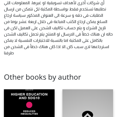
أي شركات أخرى لأهداف تسويقية او غيرها. المعلومات التي
نطلبها تستخدم فقط بواسطة المكتبة لكى نتمكن من ارسال
الطلبات فى دقه و سرعة الى العنوان المذكور سياسة ارجاع
السلع يمكن ارجاع الكتب المباعة فى خلال اربعة عشر يوما من
تاريخ الشراء و يتم حساب تكاليف الشحن على العميل لكن فى
حاله ان هناك خطأ فى الارسال او المنتج يتم تحمل تكاليف الشحن
بالكامل على المكتبة اما بالنسبة للاختبارات النفسية لا يمكن
استرجاعها لاى سبب كان الا اذا كان هناك خطأ فى الشحن من
طرفنا
Other books by author