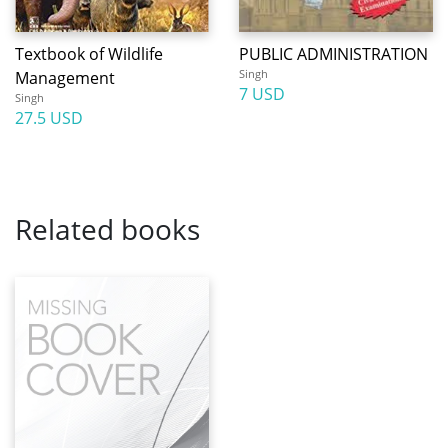
Textbook of Wildlife
PUBLIC ADMINISTRATION
Singh
Management
7 USD
Singh
27.5 USD
Related books