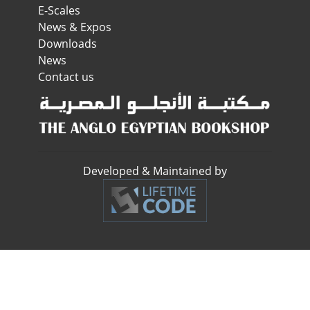
E-Scales
News & Expos
Downloads
News
Contact us
Developed & Maintained by