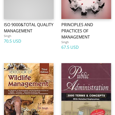
ISO 9000&TOTAL QUALITY
PRINCIPLES AND
MANAGEMENT
PRACTICES OF
Singh
MANAGEMENT
70.5 USD
Singh
67.5 USD