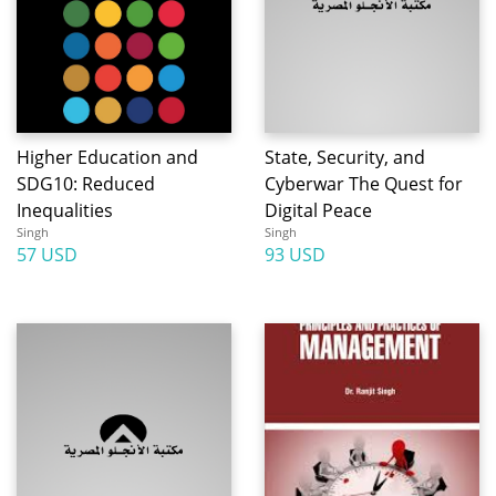
Higher Education and
State, Security, and
SDG10: Reduced
Cyberwar The Quest for
Inequalities
Digital Peace
Singh
Singh
57 USD
93 USD