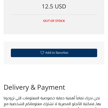
12.5 USD
OUT OF STOCK
Add to favorites
Delivery & Payment
نحن ندرك تماماً أهمية حماية خصوصية المعلومات التي تزودونا
بها, فمكتبة الأنجلو المصرية لا تشارك معلوماتكم الشخصية مع