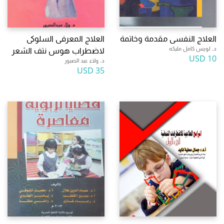
العلاج النفسى مقدمة وخاتمة
العلاج المعرفى السلوكى
د. لويس كامل مليكه
لاضطراب هوس نتف الشعر
10 USD
د. ولاء عبد الصبور
35 USD