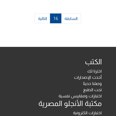
السابقة
16
التالية
الكتب
اخترنا لك
أحدث الإصدارات
وصلنا حديثا
تحت الطبع
اختبارات ومقاييس نفسية
مكتبة الأنجلو المصرية
اختبارات الكترونية