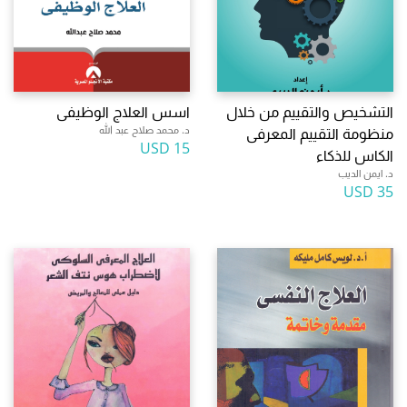
التشخيص والتقييم من خلال
اسس العلاج الوظيفى
د. محمد صلاح عبد الله
منظومة التقييم المعرفى
15 USD
الكاس للذكاء
د. ايمن الديب
35 USD