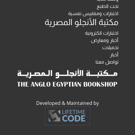
تحت الطبع
اختبارات ومقاييس نفسية
مكتبة الأنجلو المصرية
اختبارات الكترونية
أخبار ومعارض
تحميلات
أخبار
تواصل معنا
Developed & Maintained by