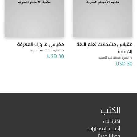
مقياس مشكلات تعلم اللغة
مقياس ما وراء المعرفة
د. نصرة محمد عبد المجيد
الاجنبية
30 USD
د. نصرة محمد عبد المجيد
30 USD
الكتب
اخترنا لك
أحدث الإصدارات
وصلنا حديثا