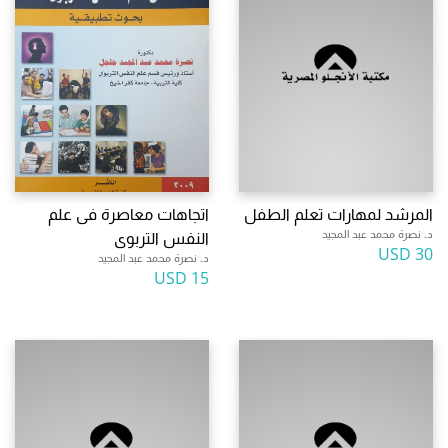
المرشد لمهارات تعلم الطفل
اتجاهات معاصرة فى علم
د. نصرة محمد عبد المجيد
النفس التربوى
30 USD
د. نصرة محمد عبد المجيد
15 USD