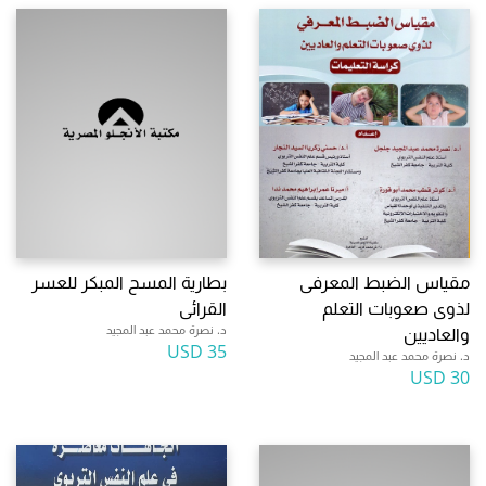
مقياس الضبط المعرفى
بطارية المسح المبكر للعسر
لذوى صعوبات التعلم
القرائى
د. نصرة محمد عبد المجيد
والعاديين
35 USD
د. نصرة محمد عبد المجيد
30 USD