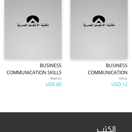
BUSINESS
BUSINESS
COMMUNICATION SKILLS
COMMUNICATION
Mathur
KAUL
60 USD
12 USD
الكتب