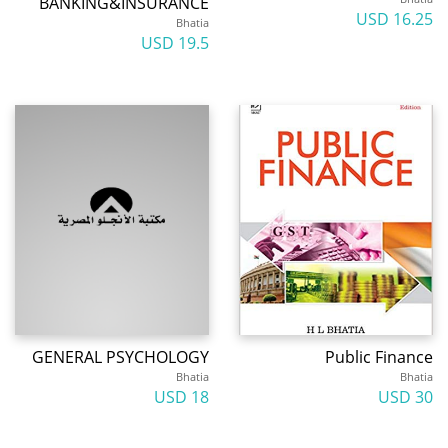
BANKING&INSURANCE
16.25 USD
Bhatia
19.5 USD
GENERAL PSYCHOLOGY
Public Finance
Bhatia
Bhatia
18 USD
30 USD