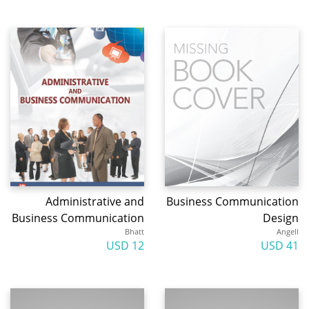
Administrative and
Business Communication
Business Communication
Design
Bhatt
Angell
12 USD
41 USD