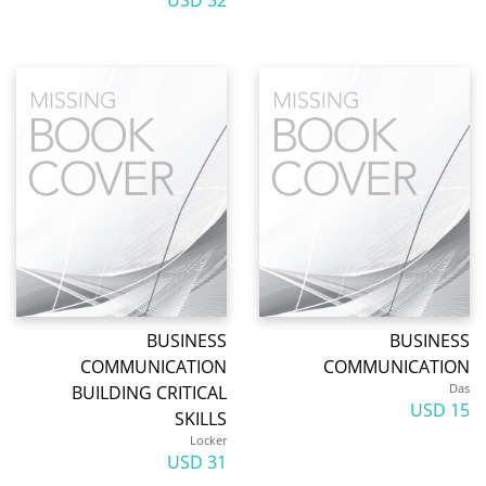
32 USD
BUSINESS
BUSINESS
COMMUNICATION
COMMUNICATION
Das
BUILDING CRITICAL
15 USD
SKILLS
Locker
31 USD