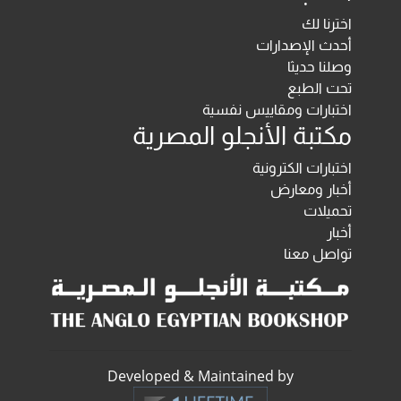
اخترنا لك
أحدث الإصدارات
وصلنا حديثا
تحت الطبع
اختبارات ومقاييس نفسية
مكتبة الأنجلو المصرية
اختبارات الكترونية
أخبار ومعارض
تحميلات
أخبار
تواصل معنا
Developed & Maintained by