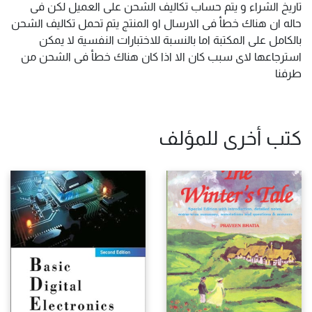
تاريخ الشراء و يتم حساب تكاليف الشحن على العميل لكن فى
حاله ان هناك خطأ فى الارسال او المنتج يتم تحمل تكاليف الشحن
بالكامل على المكتبة اما بالنسبة للاختبارات النفسية لا يمكن
استرجاعها لاى سبب كان الا اذا كان هناك خطأ فى الشحن من
طرفنا
كتب أخرى للمؤلف