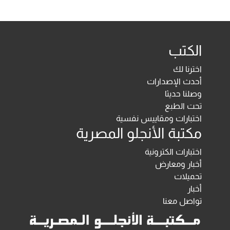
الكتب
اخترنا لك
أحدث الإصدارات
وصلنا حديثا
تحت الطبع
اختبارات ومقاييس نفسية
مكتبة الأنجلو المصرية
اختبارات الكترونية
أخبار ومعارض
تحميلات
أخبار
تواصل معنا