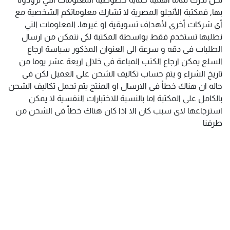
بها, فمكتبة الأنجلو المصرية لا تشارك معلوماتكم الشخصية مع
أي شركات أخرى لأهداف تسويقية او غيرها. المعلومات التي
نطلبها تستخدم فقط بواسطة المكتبة لكى نتمكن من ارسال
الطلبات فى دقه و سرعة الى العنوان المذكور سياسة ارجاع
السلع يمكن ارجاع الكتب المباعة فى خلال اربعة عشر يوما من
تاريخ الشراء و يتم حساب تكاليف الشحن على العميل لكن فى
حاله ان هناك خطأ فى الارسال او المنتج يتم تحمل تكاليف الشحن
بالكامل على المكتبة اما بالنسبة للاختبارات النفسية لا يمكن
استرجاعها لاى سبب كان الا اذا كان هناك خطأ فى الشحن من
طرفنا