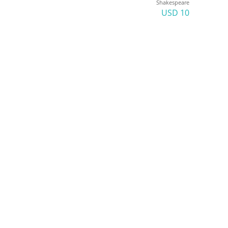
Shakespeare
10 USD