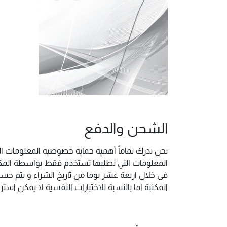
الشحن والدفع
نحن ندرك تماماً أهمية حماية خصوصية المعلومات ال
المعلومات التي نطلبها تستخدم فقط بواسطة المكتب
فى خلال اربعة عشر يوما من تاريخ الشراء و يتم حس
المكتبة اما بالنسبة للاختبارات النفسية لا يمكن ا