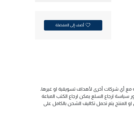
أضف إلى المفضلة
ية مع أي شركات أخرى لأهداف تسويقية او غيرها.
سياسة ارجاع السلع يمكن ارجاع الكتب المباعة
و المنتج يتم تحمل تكاليف الشحن بالكامل على