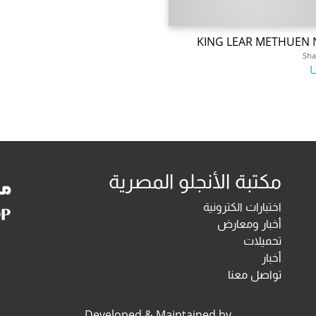
KING LEAR METHUEN 
Sha
مكتبة الأنجلو المصرية
اختبارات الكترونية
أخبار ومعارض
تحميلات
أخبار
تواصل معنا
Developed & Maintained by