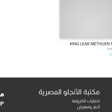
KING LEAR METHUEN 
Sha
مكتبة الأنجلو المصرية
اختبارات الكترونية
أخبار ومعارض