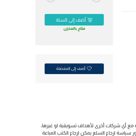
أضف إلى السلة
متاح بالمخزن
أضف إلى المفضلة
ية مع أي شركات أخرى لأهداف تسويقية او غيرها.
سياسة ارجاع السلع يمكن ارجاع الكتب المباعة