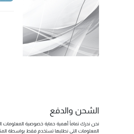
الشحن والدفع
نحن ندرك تماماً أهمية حماية خصوصية المعلومات ال
المعلومات التي نطلبها تستخدم فقط بواسطة المكتب