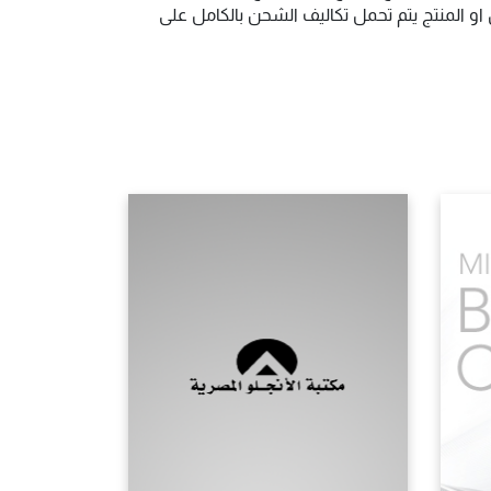
و المنتج يتم تحمل تكاليف الشحن بالكامل على