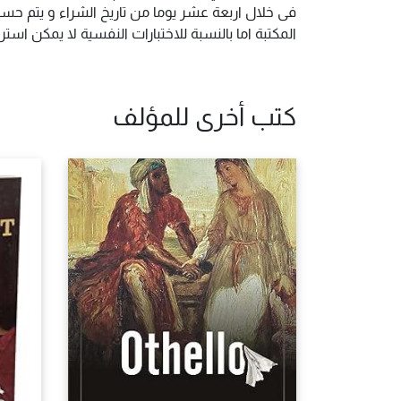
فى خلال اربعة عشر يوما من تاريخ الشراء و يتم حس
المكتبة اما بالنسبة للاختبارات النفسية لا يمكن ا
كتب أخرى للمؤلف