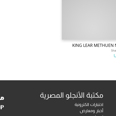
KING LEAR METHUEN 
Sha
مكتبة الأنجلو المصرية
اختبارات الكترونية
أخبار ومعارض