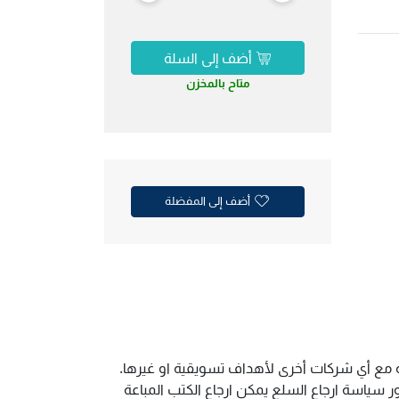
أضف إلى السلة
متاح بالمخزن
أضف إلى المفضلة
ية مع أي شركات أخرى لأهداف تسويقية او غيرها.
سياسة ارجاع السلع يمكن ارجاع الكتب المباعة