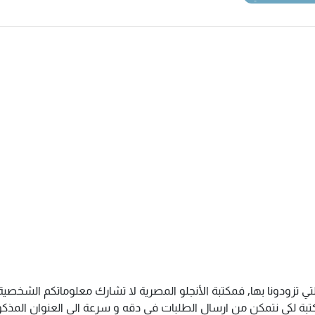
تي تزودونا بها, فمكتبة الأنجلو المصرية لا تشارك معلوماتكم الشخص
ة لكى نتمكن من ارسال الطلبات فى دقه و سرعة الى العنوان المذكور 