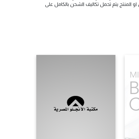
و المنتج يتم تحمل تكاليف الشحن بالكامل على