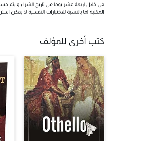
فى خلال اربعة عشر يوما من تاريخ الشراء و يتم حس
المكتبة اما بالنسبة للاختبارات النفسية لا يمكن ا
كتب أخرى للمؤلف