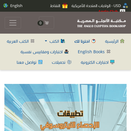
USD - الولايات المتحدة الأمريكية
النقاط
English
Anglo Club
0
الرئيسية
اخترنا لك
الكتب
الكتب العربية
English Books
اختبارات ومقاييس نفسية
اختبارات الكترونية
تحميلات
تواصل معنا