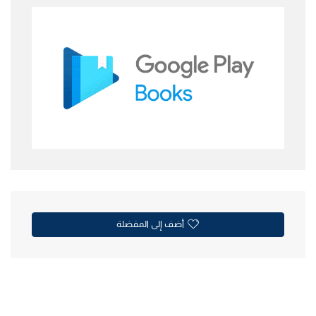
أضف إلى المفضلة