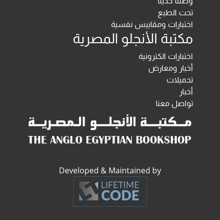
وصلنا حديثا
تحت الطبع
اختبارات ومقاييس نفسية
مكتبة الأنجلو المصرية
اختبارات الكترونية
أخبار ومعارض
تحميلات
أخبار
تواصل معنا
Developed & Maintained by