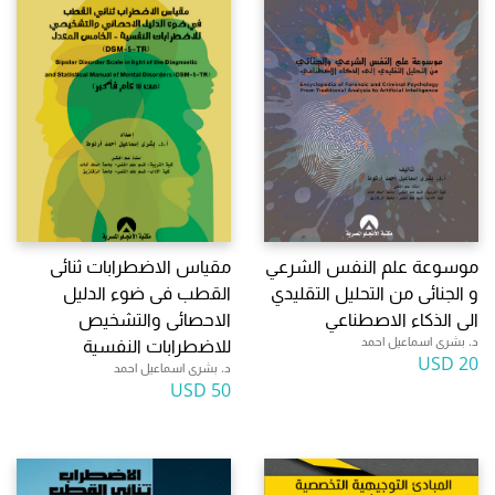
موسوعة علم النفس الشرعي
مقياس الاضطرابات ثنائى
و الجنائى من التحليل التقليدي
القطب فى ضوء الدليل
الى الذكاء الاصطناعي
الاحصائى والتشخيص
د. بشرى اسماعيل احمد
للاضطرابات النفسية
20 USD
د. بشرى اسماعيل احمد
50 USD