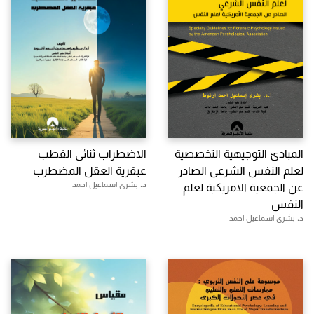
المبادئ التوجيهية التخصصية
الاضطراب ثنائى القطب
لعلم النفس الشرعى الصادر
عبقرية العقل المضطرب
د. بشرى اسماعيل احمد
عن الجمعية الامريكية لعلم
النفس
د. بشرى اسماعيل احمد