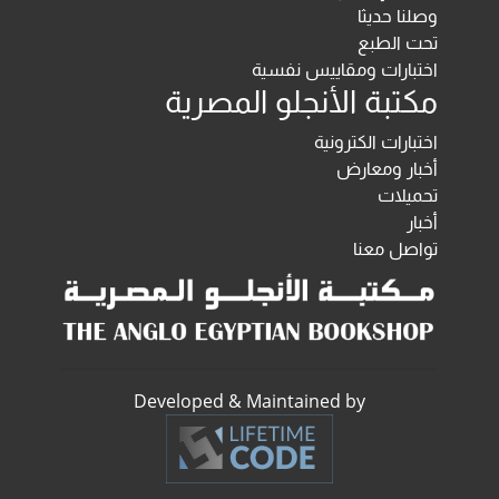
وصلنا حديثا
تحت الطبع
اختبارات ومقاييس نفسية
مكتبة الأنجلو المصرية
اختبارات الكترونية
أخبار ومعارض
تحميلات
أخبار
تواصل معنا
Developed & Maintained by