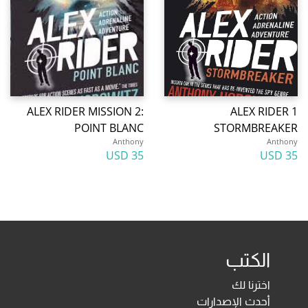
ALEX RIDER MISSION 2:
ALEX RIDER 1
POINT BLANC
STORMBREAKER
Anthony
Anthony
35 USD
35 USD
الكتب
اخترنا لك
أحدث الإصدارات