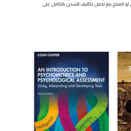
و المنتج يتم تحمل تكاليف الشحن بالكامل على