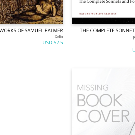
 WORKS OF SAMUEL PALMER
THE COMPLETE SONNET
Colin
52.5 USD