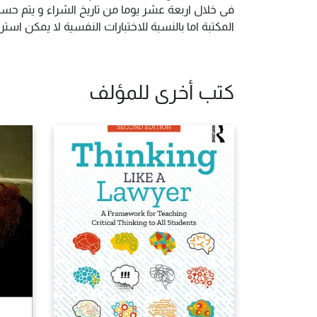
فى خلال اربعة عشر يوما من تاريخ الشراء و يتم حس
المكتبة اما بالنسبة للاختبارات النفسية لا يمكن ا
كتب أخرى للمؤلف