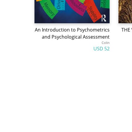
An Introduction to Psychometrics
THE
and Psychological Assessment
Colin
52 USD