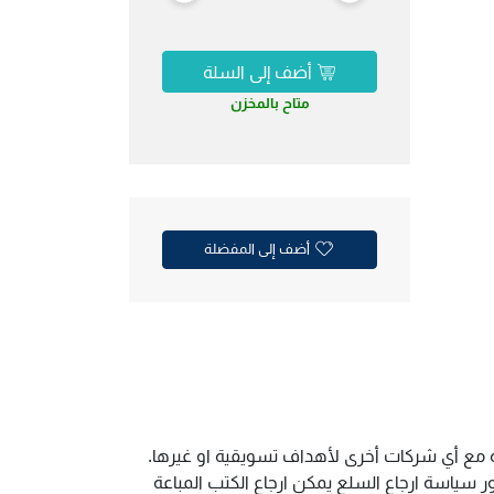
أضف إلى السلة
متاح بالمخزن
أضف إلى المفضلة
ية مع أي شركات أخرى لأهداف تسويقية او غيرها.
سياسة ارجاع السلع يمكن ارجاع الكتب المباعة