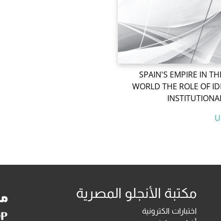
SPAIN'S EMPIRE IN T
WORLD THE ROLE OF ID
INSTITUTIONA
مكتبة الأنجلو المصرية
اختبارات الكترونية