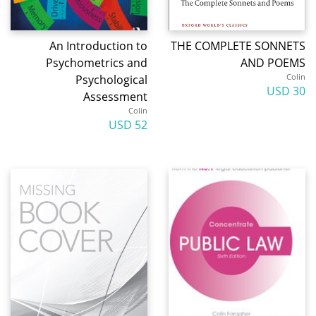
An Introduction to
THE COMPLETE SONNETS
Psychometrics and
AND POEMS
Colin
Psychological
30 USD
Assessment
Colin
52 USD