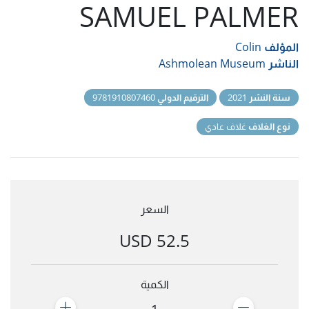
SAMUEL PALMER
المؤلف
Colin
الناشر
Ashmolean Museum
سنة النشر
2021
الترقيم الدولي
9781910807460
نوع الغلاف
غلاف عادي
السعر
52.5 USD
الكمية