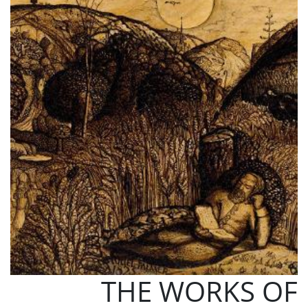
THE WORKS OF