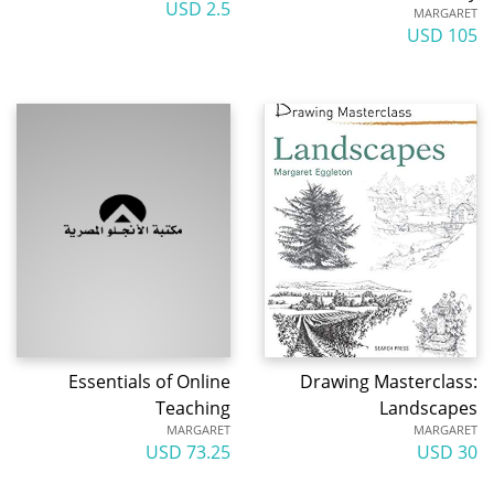
2.5 USD
MARGARET
105 USD
Essentials of Online
Drawing Masterclass:
Teaching
Landscapes
MARGARET
MARGARET
73.25 USD
30 USD