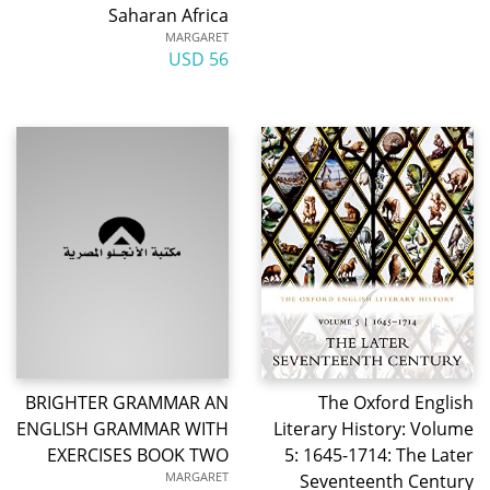
Saharan Africa
MARGARET
56 USD
BRIGHTER GRAMMAR AN
The Oxford English
ENGLISH GRAMMAR WITH
Literary History: Volume
EXERCISES BOOK TWO
5: 1645-1714: The Later
MARGARET
Seventeenth Century