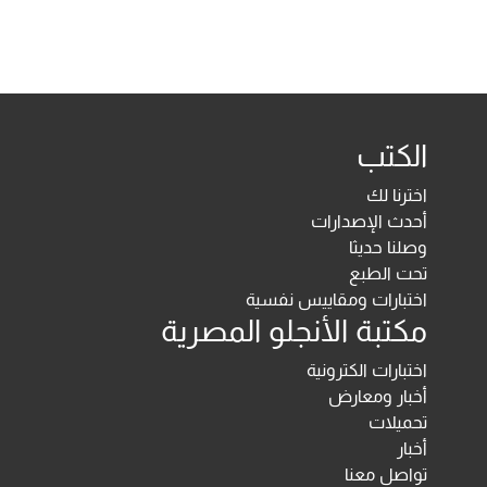
الكتب
اخترنا لك
أحدث الإصدارات
وصلنا حديثا
تحت الطبع
اختبارات ومقاييس نفسية
مكتبة الأنجلو المصرية
اختبارات الكترونية
أخبار ومعارض
تحميلات
أخبار
تواصل معنا