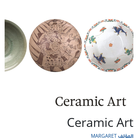
Ceramic Art
المؤلف
MARGARET