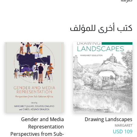
كتب أخرى للمؤلف
Gender and Media
Drawing Landscapes
MARGARET
Representation
109 USD
Perspectives from Sub-