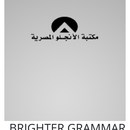
BRIGHTER GRAMMAR