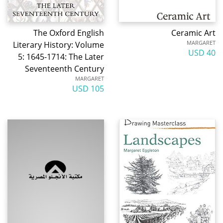
The Oxford English
Ceramic Art
MARGARET
Literary History: Volume
40 USD
5: 1645-1714: The Later
Seventeenth Century
MARGARET
105 USD