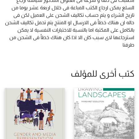
السلع يمكن ارجاع الكتب المباعة فى خلال اربعة عشر يوما من
تاريخ الشراء و يتم حساب تكاليف الشحن على العميل لكن فى
حاله ان هناك خطأ فى الارسال او المنتج يتم تحمل تكاليف الشحن
بالكامل على المكتبة اما بالنسبة للاختبارات النفسية لا يمكن
استرجاعها لاى سبب كان الا اذا كان هناك خطأ فى الشحن من
طرفنا
كتب أخرى للمؤلف