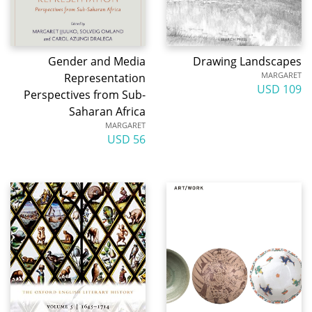
Gender and Media
Drawing Landscapes
MARGARET
Representation
109 USD
Perspectives from Sub-
Saharan Africa
MARGARET
56 USD