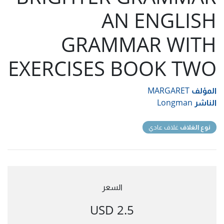
AN ENGLISH
GRAMMAR WITH
EXERCISES BOOK TWO
المؤلف
MARGARET
الناشر
Longman
نوع الغلاف
غلاف عادي
السعر
2.5 USD