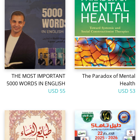
THE MOST IMPORTANT
The Paradox of Mental
5000 WORDS IN ENGLISH
Health
55 USD
53 USD