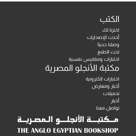
الكتب
اخترنا لك
أحدث الإصدارات
وصلنا حديثا
تحت الطبع
اختبارات ومقاييس نفسية
مكتبة الأنجلو المصرية
اختبارات الكترونية
أخبار ومعارض
تحميلات
أخبار
تواصل معنا