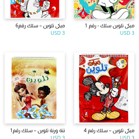
ميكى تلوين سلك - رقم 1
ميكى تلوين – سلك رقم6
3 USD
3 USD
ميكى تلوين – سلك رقم 4
تنة ورنة تلوين – سلك رقم1
3 USD
3 USD