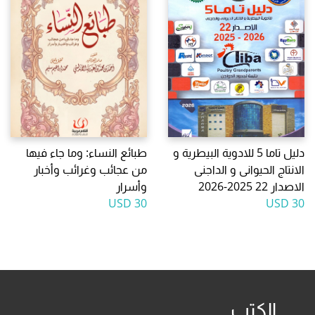
دليل تاما 5 للادوية البيطرية و
طبائع النساء: وما جاء فيها
الانتاج الحيوانى و الداجنى
من عجائب وغرائب وأخبار
الاصدار 22 2025-2026
وأسرار
30 USD
30 USD
الكتب