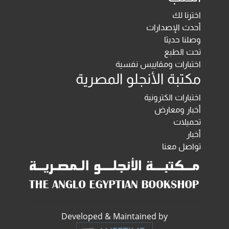
اخترنا لك
أحدث الإصدارات
وصلنا حديثا
تحت الطبع
اختبارات ومقاييس نفسية
مكتبة الأنجلو المصرية
اختبارات الكترونية
أخبار ومعارض
تحميلات
أخبار
تواصل معنا
Developed & Maintained by