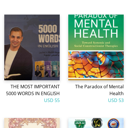
THE MOST IMPORTANT
The Paradox of Mental
5000 WORDS IN ENGLISH
Health
55 USD
53 USD