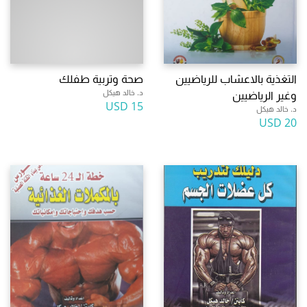
التغذية بالاعشاب للرياضيين
صحة وتربية طفلك
د. خالد هيكل
وغير الرياضيين
15 USD
د. خالد هيكل
20 USD