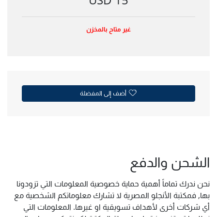
غير متاح بالمخزن
أضف إلى المفضلة
الشحن والدفع
نحن ندرك تماماً أهمية حماية خصوصية المعلومات التي تزودونا
بها, فمكتبة الأنجلو المصرية لا تشارك معلوماتكم الشخصية مع
أي شركات أخرى لأهداف تسويقية او غيرها. المعلومات التي