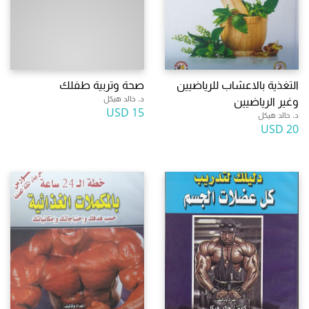
التغذية بالاعشاب للرياضيين
صحة وتربية طفلك
د. خالد هيكل
وغير الرياضيين
15 USD
د. خالد هيكل
20 USD