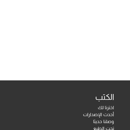
الكتب
اخترنا لك
أحدث الإصدارات
وصلنا حديثا
تحت الطبع