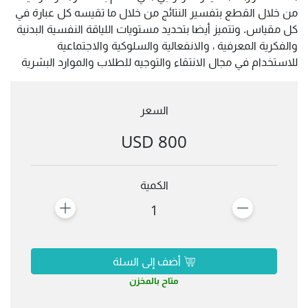
من خلال القطع بتفسير النتائج من خلال ما تقيسه كل عبارة في
كل مقياس. وتتميز أيضا بتحديد مستويات اللياقة النفسية البدنية
والفكرية المعرفية ، والانفعالية والسلوكية والاجتماعية
للاستخدام في مجال الانتقاء والتوجيه للطلاب والموارد البشرية
السعر
800 USD
الكمية
1
أضف إلى السلة
متاح بالمخزن