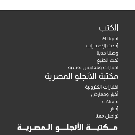
الكتب
اخترنا لك
أحدث الإصدارات
وصلنا حديثا
تحت الطبع
اختبارات ومقاييس نفسية
مكتبة الأنجلو المصرية
اختبارات الكترونية
أخبار ومعارض
تحميلات
أخبار
تواصل معنا