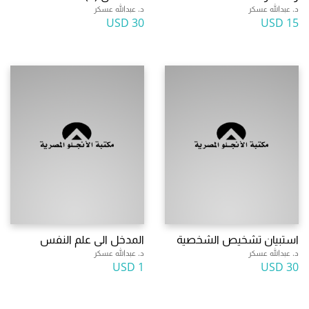
د. عبدالله عسكر
د. عبدالله عسكر
30 USD
15 USD
استبيان تشخيص الشخصية
المدخل الى علم النفس
د. عبدالله عسكر
د. عبدالله عسكر
1 USD
30 USD