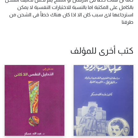
بالكامل على المكتبة اما بالنسبة للاختبارات النفسية لا يمكن
استرجاعها لاى سبب كان الا اذا كان هناك خطأ فى الشحن من
طرفنا
كتب أخرى للمؤلف