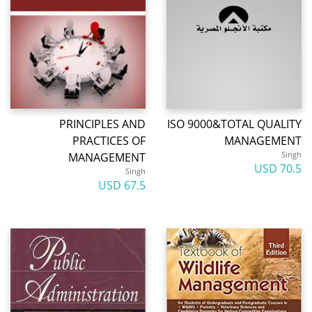
PRINCIPLES AND
ISO 9000&TOTAL QUALITY
PRACTICES OF
MANAGEMENT
Singh
MANAGEMENT
70.5 USD
Singh
67.5 USD