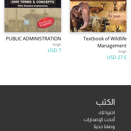
PUBLIC ADMINISTRATION
Textbook of Wildlife
Singh
Management
7 USD
Singh
27.5 USD
الكتب
اخترنا لك
أحدث الإصدارات
وصلنا حديثا