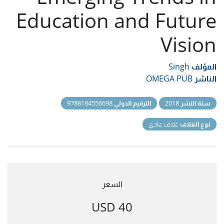
Education and Future
Vision
المؤلف
Singh
الناشر
OMEGA PUB
سنة النشر
2018
الترقيم الدولي
9788184556698
نوع الغلاف
غلاف عادي
السعر
40 USD