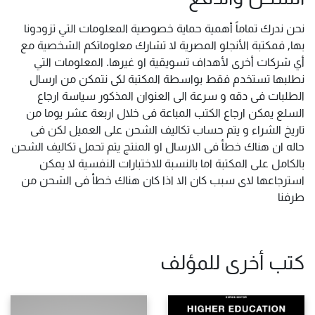
نحن ندرك تماماً أهمية حماية خصوصية المعلومات التي تزودونا
بها, فمكتبة الأنجلو المصرية لا تشارك معلوماتكم الشخصية مع
أي شركات أخرى لأهداف تسويقية او غيرها. المعلومات التي
نطلبها تستخدم فقط بواسطة المكتبة لكى نتمكن من ارسال
الطلبات فى دقه و سرعة الى العنوان المذكور سياسة ارجاع
السلع يمكن ارجاع الكتب المباعة فى خلال اربعة عشر يوما من
تاريخ الشراء و يتم حساب تكاليف الشحن على العميل لكن فى
حاله ان هناك خطأ فى الارسال او المنتج يتم تحمل تكاليف الشحن
بالكامل على المكتبة اما بالنسبة للاختبارات النفسية لا يمكن
استرجاعها لاى سبب كان الا اذا كان هناك خطأ فى الشحن من
طرفنا
كتب أخرى للمؤلف