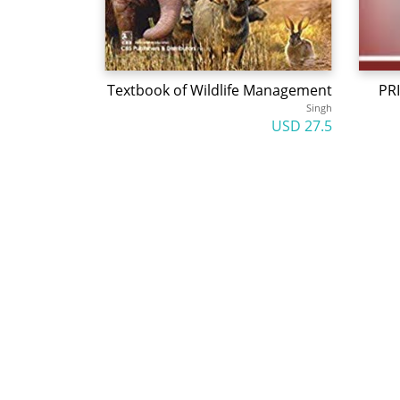
Textbook of Wildlife Management
PR
Singh
27.5 USD