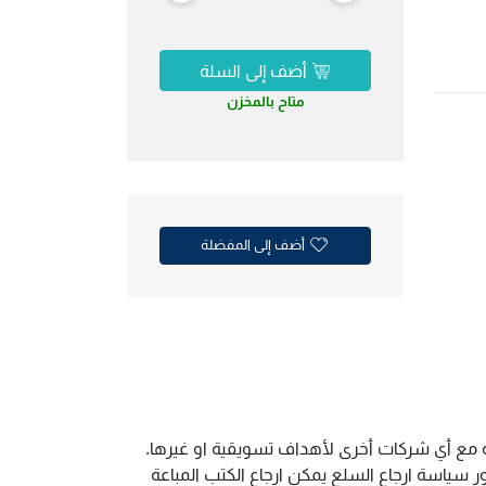
أضف إلى السلة
متاح بالمخزن
أضف إلى المفضلة
ية مع أي شركات أخرى لأهداف تسويقية او غيرها.
سياسة ارجاع السلع يمكن ارجاع الكتب المباعة