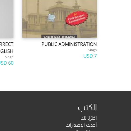
RRECT
PUBLIC ADMINISTRATION
Singh
GLISH
7 USD
Singh
60 USD
الكتب
اخترنا لك
أحدث الإصدارات