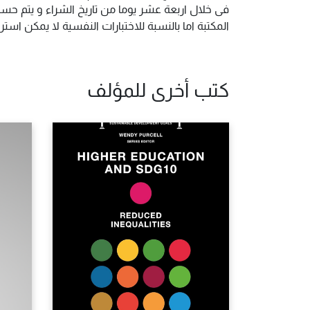
فى خلال اربعة عشر يوما من تاريخ الشراء و يتم حس
المكتبة اما بالنسبة للاختبارات النفسية لا يمكن ا
كتب أخرى للمؤلف