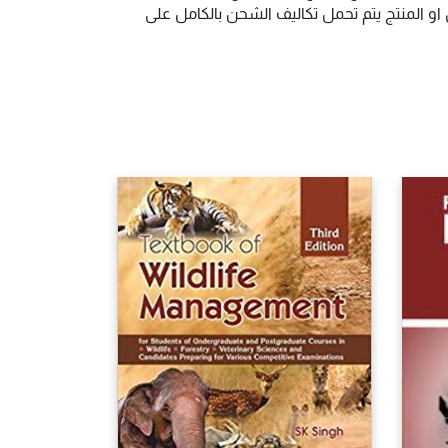
و المنتج يتم تحمل تكاليف الشحن بالكامل على