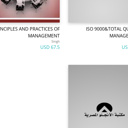
INCIPLES AND PRACTICES OF
ISO 9000&TOTAL Q
MANAGEMENT
MANAG
Singh
67.5 USD