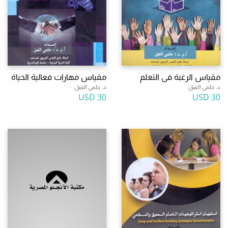
مقياس الرغبة فى التعلم
مقياس مهارات فعالية الحياة
د. حلمى الفيل
د. حلمى الفيل
30 USD
30 USD