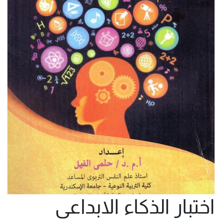
اختبار الذكاء الابداعى